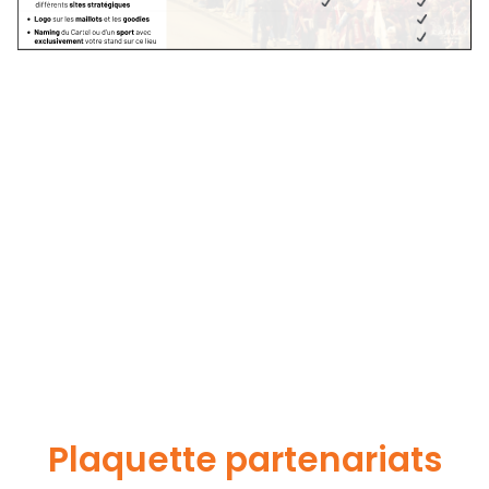
Plaquette partenariats