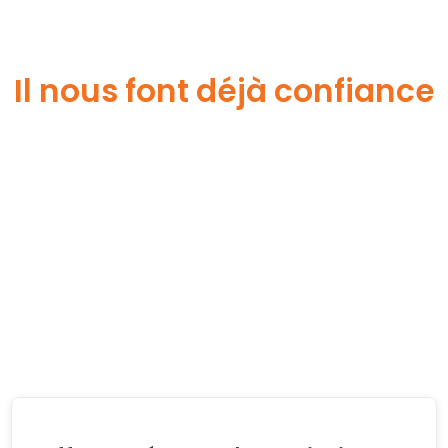
Il nous font déjà confiance