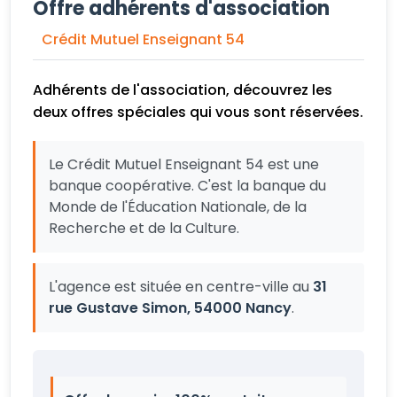
Offre adhérents d'association
Crédit Mutuel Enseignant 54
Adhérents de l'association, découvrez les
deux offres spéciales qui vous sont réservées.
Le Crédit Mutuel Enseignant 54 est une
banque coopérative. C'est la banque du
Monde de l'Éducation Nationale, de la
Recherche et de la Culture.
L'agence est située en centre-ville au
31
rue Gustave Simon, 54000 Nancy
.