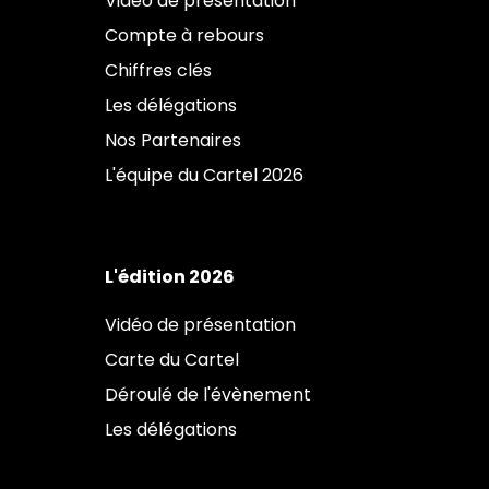
Vidéo de présentation
Compte à rebours
Chiffres clés
Les délégations
Nos Partenaires
L'équipe du Cartel 2026
L'édition 2026
Vidéo de présentation
Carte du Cartel
Déroulé de l'évènement
Les délégations