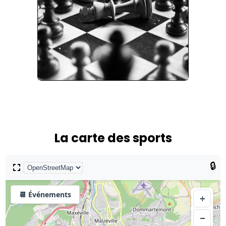
La carte des sports