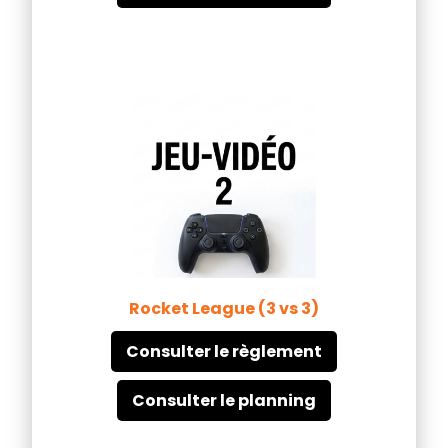
Rocket League (3 vs 3)
Consulter le règlement
Consulter le planning