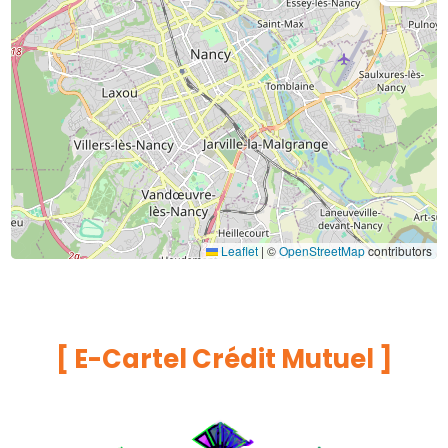
[ E-Cartel Crédit Mutuel ]