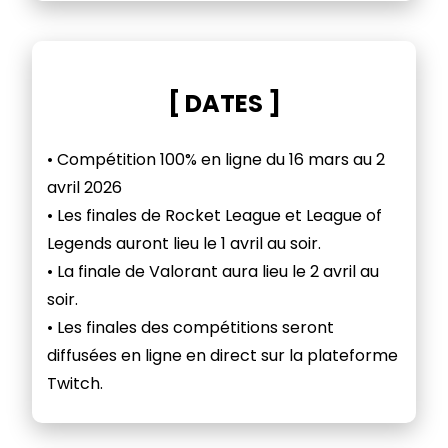
[ DATES ]
• Compétition 100% en ligne du
16 mars
au
2
avril 2026
• Les finales de Rocket League et League of
Legends auront lieu le 1 avril au soir.
• La finale de Valorant aura lieu le 2 avril au
soir.
• Les finales des compétitions seront
diffusées en ligne en direct sur la plateforme
Twitch.