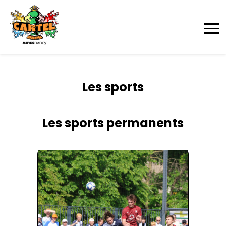
Les sports
Les sports permanents