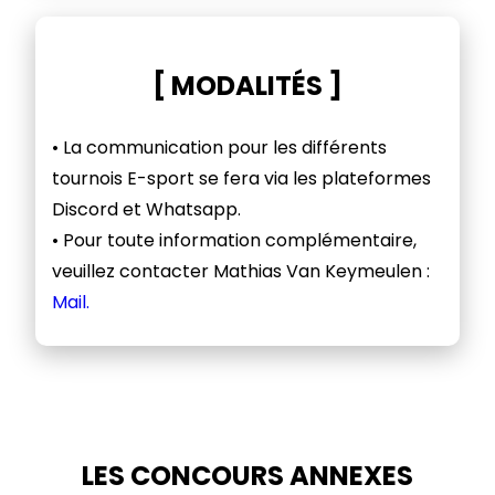
[ MODALITÉS ]
• La communication pour les différents
tournois E-sport se fera via les plateformes
Discord et Whatsapp.
• Pour toute information complémentaire,
veuillez contacter Mathias Van Keymeulen :
Mail.
LES CONCOURS ANNEXES