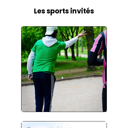
Les sports invités