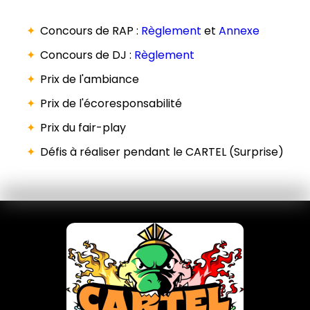
Concours de RAP :
Règlement
et
Annexe
Concours de DJ :
Règlement
Prix de l'ambiance
Prix de l'écoresponsabilité
Prix du fair-play
Défis à réaliser pendant le CARTEL (Surprise)