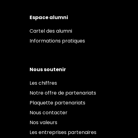
Espace alumni
Cartel des alumni
Informations pratiques
Nous soutenir
Les chiffres
Notre offre de partenariats
Plaquette partenariats
Nous contacter
Nos valeurs
Les entreprises partenaires