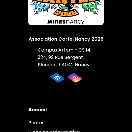
Association Cartel Nancy 2026
Campus Artem - CS 14
324, 92 Rue Sergent
Blandan, 54042 Nancy
Accueil
Photos