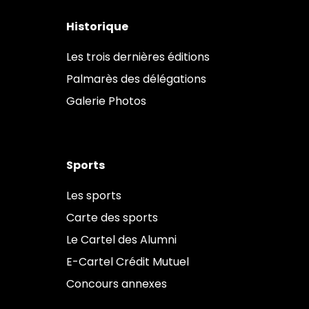
Historique
Les trois dernières éditions
Palmarès des délégations
Galerie Photos
Sports
Les sports
Carte des sports
Le Cartel des Alumni
E-Cartel Crédit Mutuel
Concours annexes